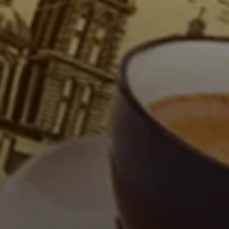
VICREATE